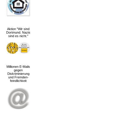
Aktion "Wir sind
Dortmund. Nazis
sind es nicht."
Millionen E-Mails
gegen
Diskriminierung
und Fremden-
feindlichkeit