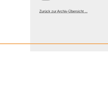
Zurück zur Archiv-Übersicht ...