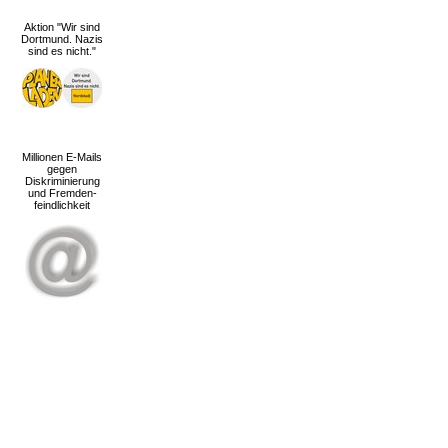
Aktion "Wir sind
Dortmund. Nazis
sind es nicht."
Millionen E-Mails
gegen
Diskriminierung
und Fremden-
feindlichkeit